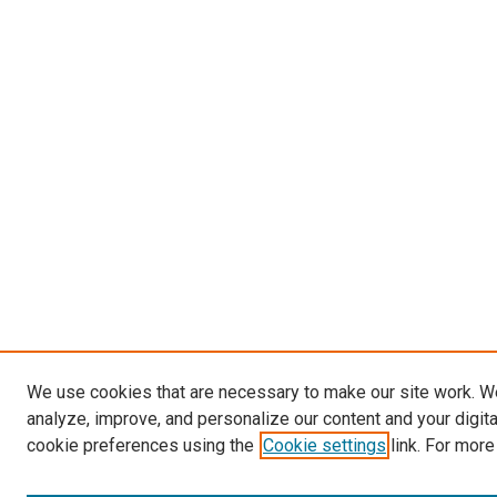
We use cookies that are necessary to make our site work. W
analyze, improve, and personalize our content and your digit
cookie preferences using the
Cookie settings
link. For more