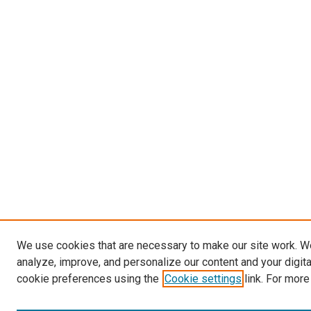
We use cookies that are necessary to make our site work. W
analyze, improve, and personalize our content and your digit
cookie preferences using the
Cookie settings
link. For more