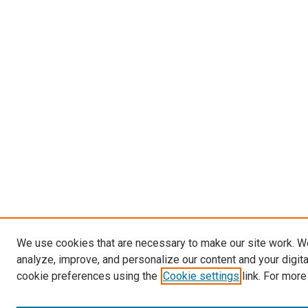
We use cookies that are necessary to make our site work. W
analyze, improve, and personalize our content and your digit
cookie preferences using the
Cookie settings
link. For more