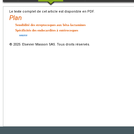
Le texte complet de cet article est disponible en PDF.
Plan
Sensibilité des streptocoques aux bêta-lactamines
Spécificités des endocardites à entérocoques
source
© 2025 Elsevier Masson SAS. Tous droits réservés.