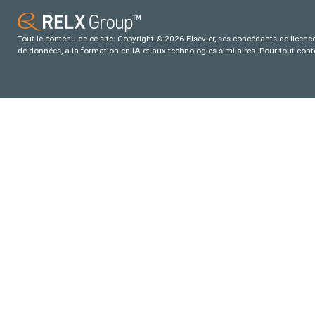
Tout le contenu de ce site: Copyright © 2026 Elsevier, ses concédants de licence e
de données, a la formation en IA et aux technologies similaires. Pour tout con