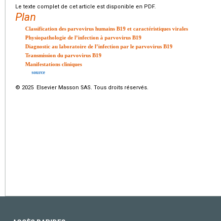
Le texte complet de cet article est disponible en PDF.
Plan
Classification des parvovirus humains B19 et caractéristiques virales
Physiopathologie de l’infection à parvovirus B19
Diagnostic au laboratoire de l’infection par le parvovirus B19
Transmission du parvovirus B19
Manifestations cliniques
source
© 2025 Elsevier Masson SAS. Tous droits réservés.