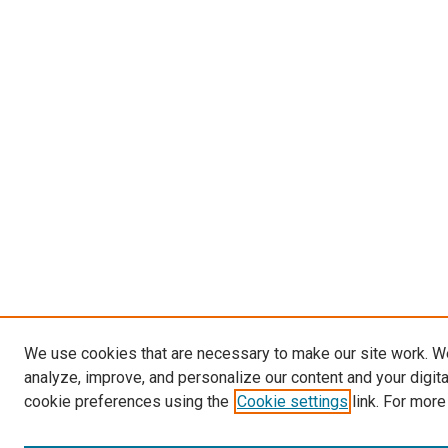
We use cookies that are necessary to make our site work. W
analyze, improve, and personalize our content and your digit
cookie preferences using the
Cookie settings
link. For more