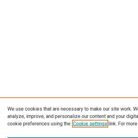
We use cookies that are necessary to make our site work. W
analyze, improve, and personalize our content and your digit
cookie preferences using the
Cookie settings
link. For more