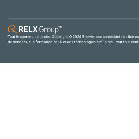
Tout le contenu de ce site: Copyright © 2026 Elsevier, ses concédants de licence e
de données, a la formation en IA et aux technologies similaires. Pour tout con