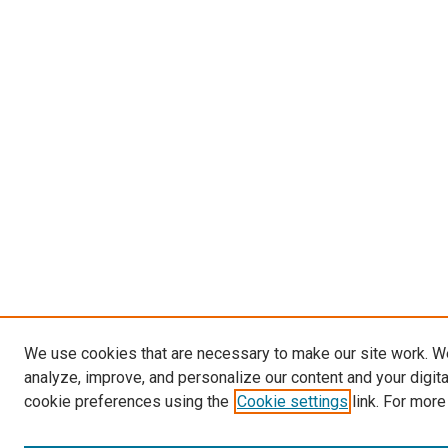
We use cookies that are necessary to make our site work. W
analyze, improve, and personalize our content and your digit
cookie preferences using the
Cookie settings
link. For more