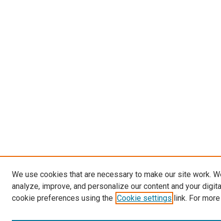
We use cookies that are necessary to make our site work. W
analyze, improve, and personalize our content and your digit
cookie preferences using the
Cookie settings
link. For more