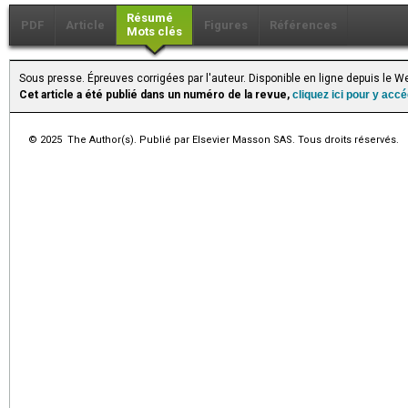
Résumé
PDF
Article
Figures
Références
Mots clés
Sous presse. Épreuves corrigées par l'auteur. Disponible en ligne depuis le
Cet article a été publié dans un numéro de la revue,
cliquez ici pour y acc
© 2025 The Author(s). Publié par Elsevier Masson SAS. Tous droits réservés.