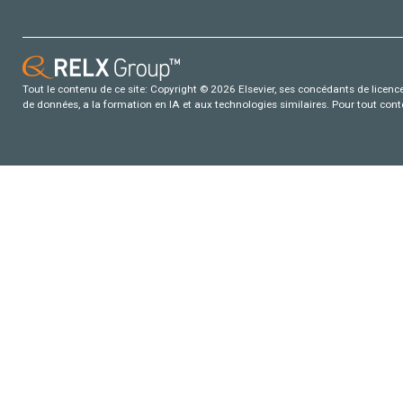
Tout le contenu de ce site: Copyright © 2026 Elsevier, ses concédants de licence e
de données, a la formation en IA et aux technologies similaires. Pour tout con