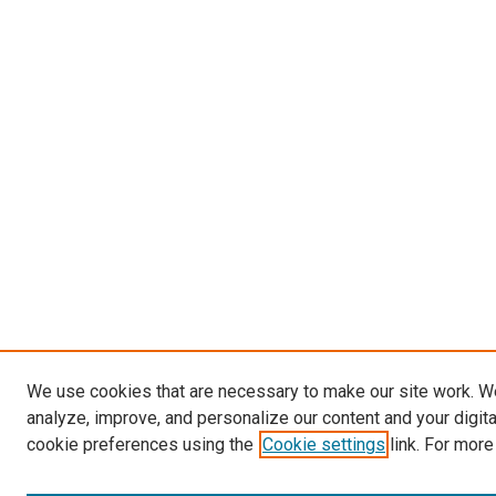
We use cookies that are necessary to make our site work. W
analyze, improve, and personalize our content and your digit
cookie preferences using the
Cookie settings
link. For more