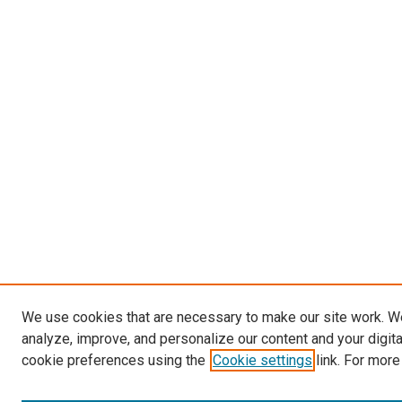
We use cookies that are necessary to make our site work. W
analyze, improve, and personalize our content and your digit
cookie preferences using the
Cookie settings
link. For more