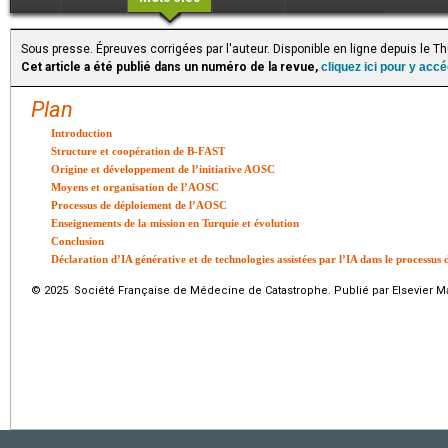
Sous presse. Épreuves corrigées par l'auteur. Disponible en ligne depuis le 
Cet article a été publié dans un numéro de la revue,
cliquez ici pour y acc
Plan
Introduction
Structure et coopération de B-FAST
Origine et développement de l’initiative AOSC
Moyens et organisation de l’AOSC
Processus de déploiement de l’AOSC
Enseignements de la mission en Turquie et évolution
Conclusion
Déclaration d’IA générative et de technologies assistées par l’IA dans le processus 
© 2025 Société Française de Médecine de Catastrophe. Publié par Elsevier Ma