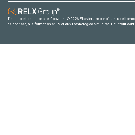
Tout le contenu de ce site: Copyright © 2026 Elsevier, ses concédants de licence e
de données, a la formation en IA et aux technologies similaires. Pour tout con