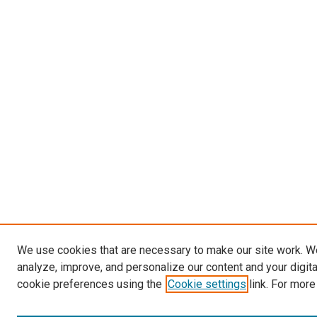
We use cookies that are necessary to make our site work. W
analyze, improve, and personalize our content and your digit
cookie preferences using the
Cookie settings
link. For more