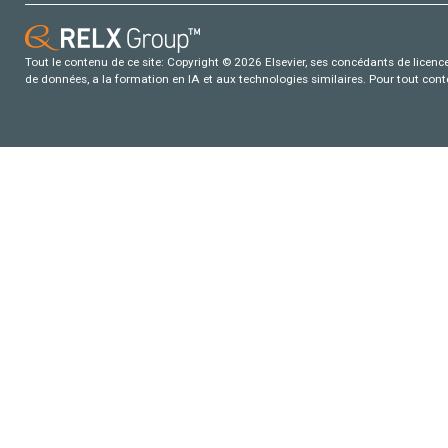
Tout le contenu de ce site: Copyright © 2026 Elsevier, ses concédants de licence e
de données, a la formation en IA et aux technologies similaires. Pour tout con