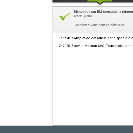
Bienvenue sur EM-consulte, la référen
Article gratuit.
Connectez-vous pour en bénéficier!
Le texte complet de cet article est disponible 
© 2025 Elsevier Masson SAS. Tous droits réser