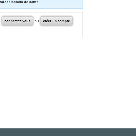
rofessionnels de santé.
connectez-vous
ou
créez un compte