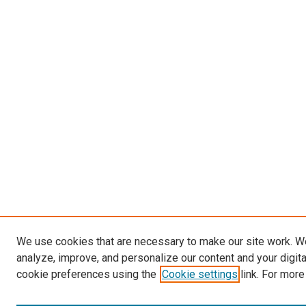
We use cookies that are necessary to make our site work. W
analyze, improve, and personalize our content and your digit
cookie preferences using the
Cookie settings
link. For more