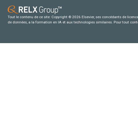
Tout le contenu de ce site: Copyright © 2026 Elsevier, ses concédants de licence e
de données, a la formation en IA et aux technologies similaires. Pour tout con