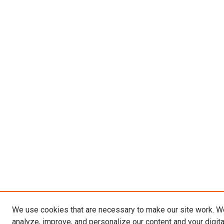
We use cookies that are necessary to make our site work. W
analyze, improve, and personalize our content and your digit