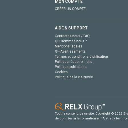
MON COMPTE
CRÉER UN COMPTE
AIDE & SUPPORT
Contactez-nous / FAQ
Qui sommes-nous ?
Mentions légales
© - Avertissements
Termes et conditions d'utilisation
Politique rédactionnelle
Politique publicitaire
Cookies
Politique de la vie privée
Tout le contenu de ce site: Copyright © 2026 Else
de données, a la formation en IA et aux technol