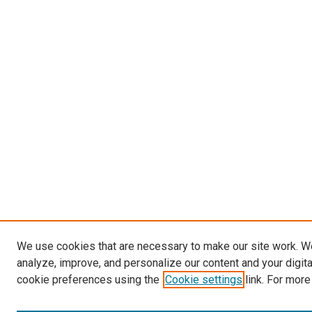
We use cookies that are necessary to make our site work. W
analyze, improve, and personalize our content and your digit
cookie preferences using the
Cookie settings
link. For more