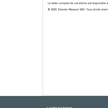
Le texte complet de cet article est disponible 
© 2025 Elsevier Masson SAS. Tous droits réser