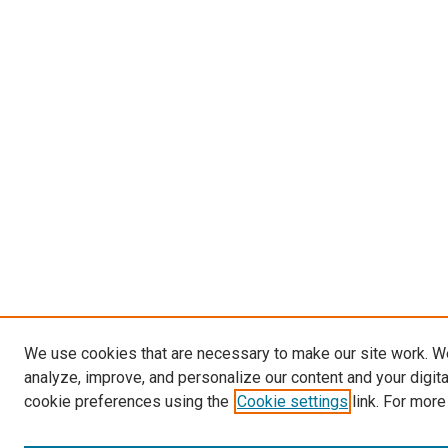
We use cookies that are necessary to make our site work. W
analyze, improve, and personalize our content and your digit
cookie preferences using the
Cookie settings
link. For more