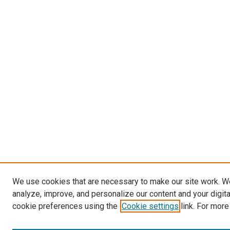
We use cookies that are necessary to make our site work. W
analyze, improve, and personalize our content and your digit
cookie preferences using the
Cookie settings
link. For more