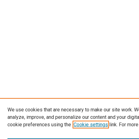
We use cookies that are necessary to make our site work. W
analyze, improve, and personalize our content and your digit
cookie preferences using the
Cookie settings
link. For more