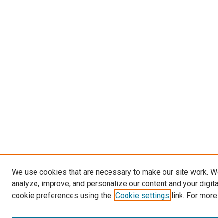
We use cookies that are necessary to make our site work. W
analyze, improve, and personalize our content and your digit
cookie preferences using the
Cookie settings
link. For more