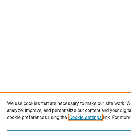
We use cookies that are necessary to make our site work. W
analyze, improve, and personalize our content and your digit
cookie preferences using the
Cookie settings
link. For more