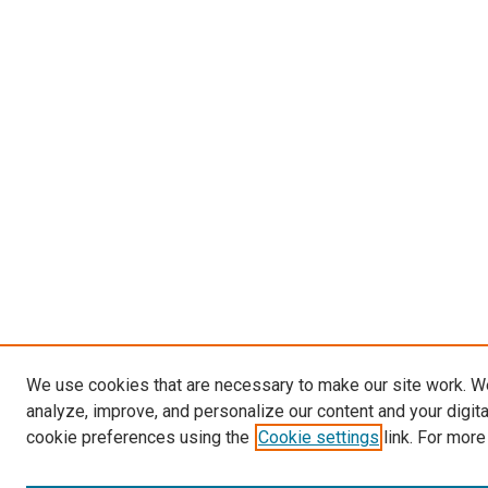
We use cookies that are necessary to make our site work. W
analyze, improve, and personalize our content and your digit
cookie preferences using the
Cookie settings
link. For more