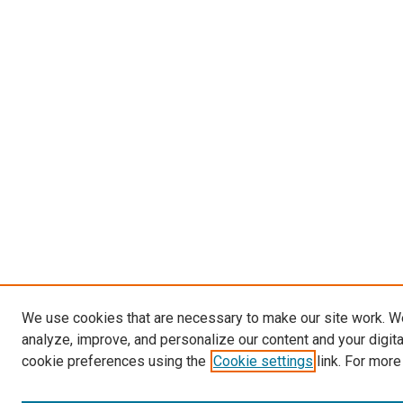
We use cookies that are necessary to make our site work. W
analyze, improve, and personalize our content and your digit
cookie preferences using the
Cookie settings
link. For more