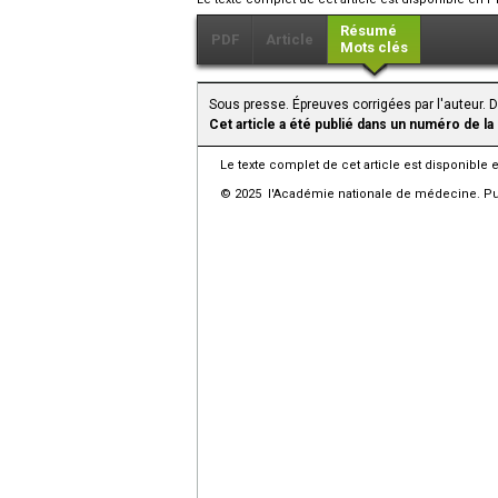
Résumé
PDF
Article
Mots clés
Sous presse. Épreuves corrigées par l'auteur. 
Cet article a été publié dans un numéro de la
Le texte complet de cet article est disponible 
© 2025 l'Académie nationale de médecine. Publ