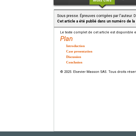
Mots clés
Sous presse. Épreuves corrigées par l'auteur. 
Cet article a été publié dans un numéro de la
Le texte complet de cet article est disponible 
Plan
Introduction
Case presentation
Discussion
Conclusion
© 2025 Elsevier Masson SAS. Tous droits réser