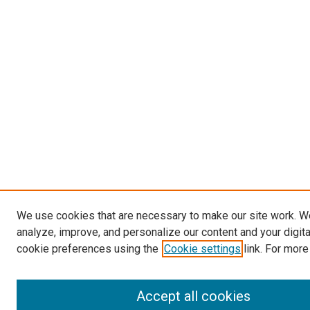
We use cookies that are necessary to make our site work. W
analyze, improve, and personalize our content and your digit
cookie preferences using the
Cookie settings
link. For more
Accept all cookies