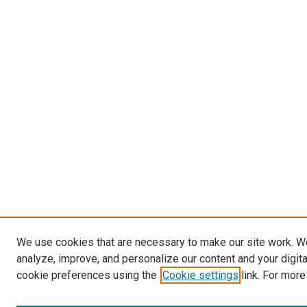
We use cookies that are necessary to make our site work. W
analyze, improve, and personalize our content and your digit
cookie preferences using the
Cookie settings
link. For more