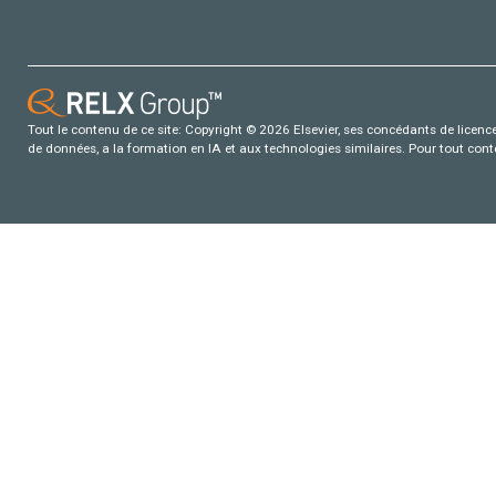
Tout le contenu de ce site: Copyright © 2026 Elsevier, ses concédants de licence e
de données, a la formation en IA et aux technologies similaires. Pour tout con