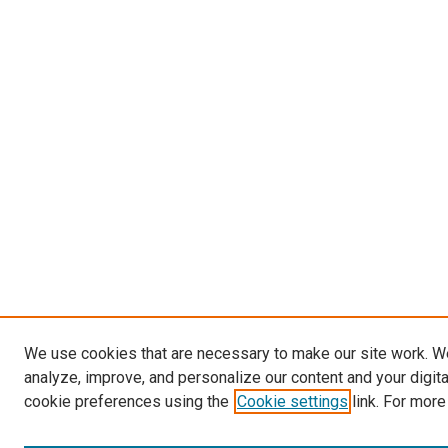
We use cookies that are necessary to make our site work. W
analyze, improve, and personalize our content and your digit
cookie preferences using the
Cookie settings
link. For more