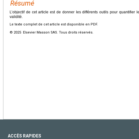
Résumé
L’objectif de cet article est de donner les différents outils pour quantifier l
validité.
Le texte complet de cet article est disponible en PDF.
© 2025 Elsevier Masson SAS. Tous droits réservés.
ACCÈS RAPIDES