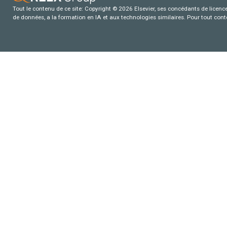
Tout le contenu de ce site: Copyright © 2026 Elsevier, ses concédants de licence e
de données, a la formation en IA et aux technologies similaires. Pour tout con