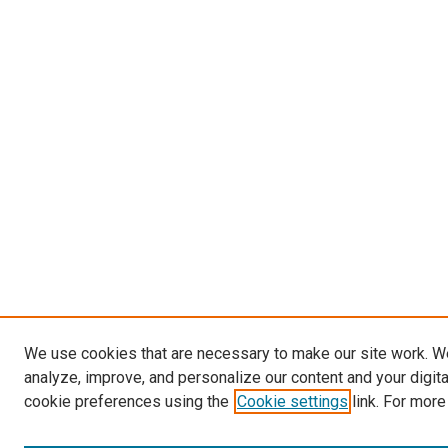
We use cookies that are necessary to make our site work. W
analyze, improve, and personalize our content and your digit
cookie preferences using the
Cookie settings
link. For more