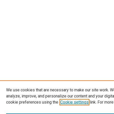
We use cookies that are necessary to make our site work. W
analyze, improve, and personalize our content and your digit
cookie preferences using the
Cookie settings
link. For more