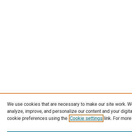
We use cookies that are necessary to make our site work. W
analyze, improve, and personalize our content and your digit
cookie preferences using the
Cookie settings
link. For more