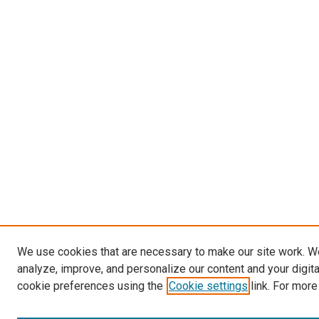
We use cookies that are necessary to make our site work. W
analyze, improve, and personalize our content and your digit
cookie preferences using the
Cookie settings
link. For more