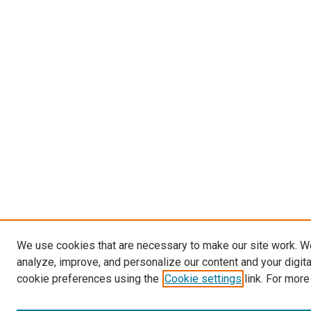
We use cookies that are necessary to make our site work. W
analyze, improve, and personalize our content and your digit
cookie preferences using the
Cookie settings
link. For more