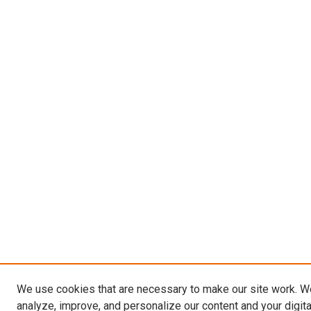
We use cookies that are necessary to make our site work. W
analyze, improve, and personalize our content and your digit