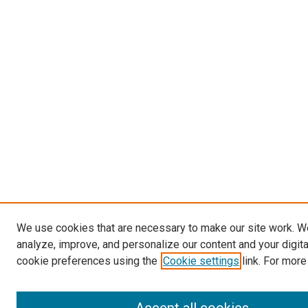
We use cookies that are necessary to make our site work. W
analyze, improve, and personalize our content and your digit
cookie preferences using the
Cookie settings
link. For more