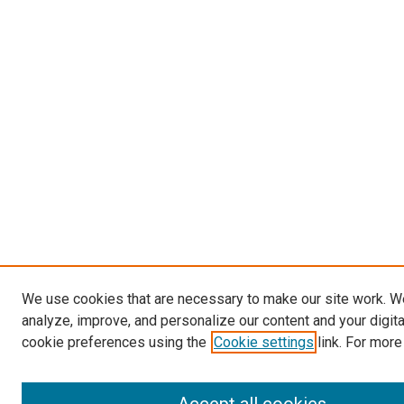
We use cookies that are necessary to make our site work. W
analyze, improve, and personalize our content and your digit
cookie preferences using the
Cookie settings
link. For more