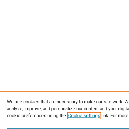
We use cookies that are necessary to make our site work. W
analyze, improve, and personalize our content and your digit
cookie preferences using the
Cookie settings
link. For more