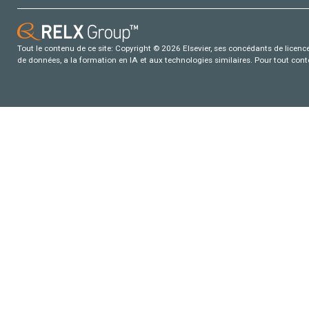
Tout le contenu de ce site: Copyright © 2026 Elsevier, ses concédants de licence e
de données, a la formation en IA et aux technologies similaires. Pour tout con