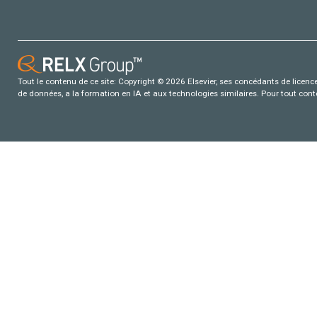
Tout le contenu de ce site: Copyright © 2026 Elsevier, ses concédants de licence e
de données, a la formation en IA et aux technologies similaires. Pour tout con