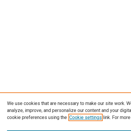
We use cookies that are necessary to make our site work. W
analyze, improve, and personalize our content and your digit
cookie preferences using the
Cookie settings
link. For more