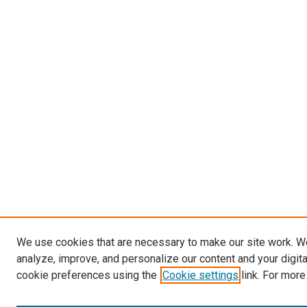
We use cookies that are necessary to make our site work. W
analyze, improve, and personalize our content and your digit
cookie preferences using the
Cookie settings
link. For more