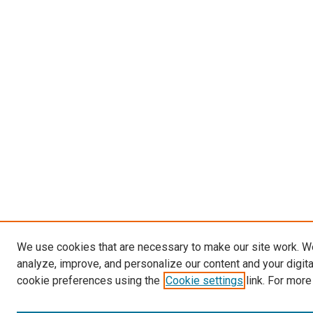
We use cookies that are necessary to make our site work. W
analyze, improve, and personalize our content and your digit
cookie preferences using the
Cookie settings
link. For more