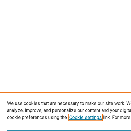
We use cookies that are necessary to make our site work. W
analyze, improve, and personalize our content and your digit
cookie preferences using the
Cookie settings
link. For more