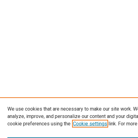
We use cookies that are necessary to make our site work. W
analyze, improve, and personalize our content and your digit
cookie preferences using the
Cookie settings
link. For more