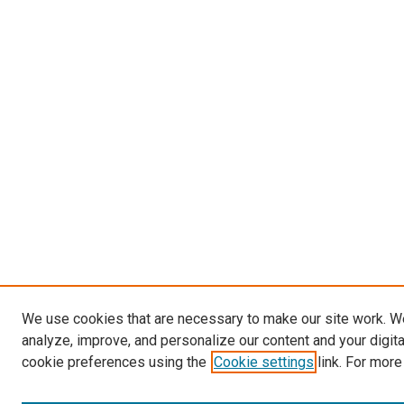
We use cookies that are necessary to make our site work. W
analyze, improve, and personalize our content and your digit
cookie preferences using the
Cookie settings
link. For more