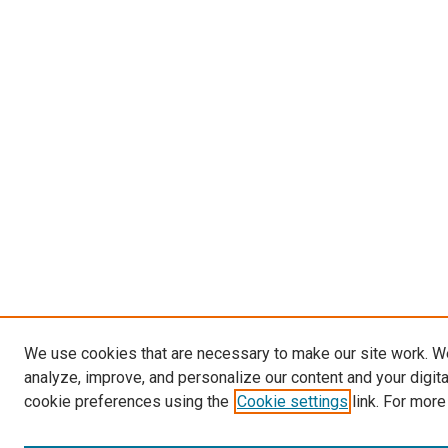
We use cookies that are necessary to make our site work. W
analyze, improve, and personalize our content and your digit
cookie preferences using the
Cookie settings
link. For more