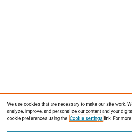
We use cookies that are necessary to make our site work. W
analyze, improve, and personalize our content and your digit
cookie preferences using the
Cookie settings
link. For more