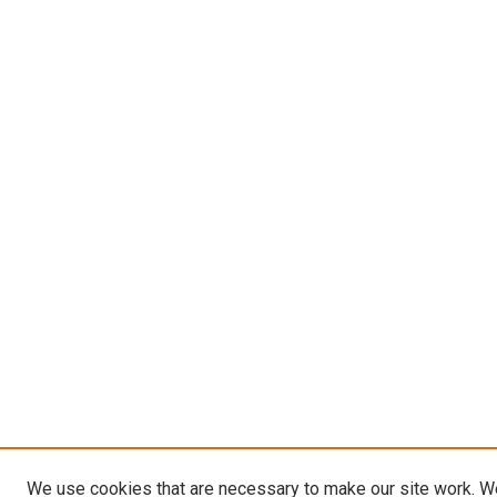
We use cookies that are necessary to make our site work. W