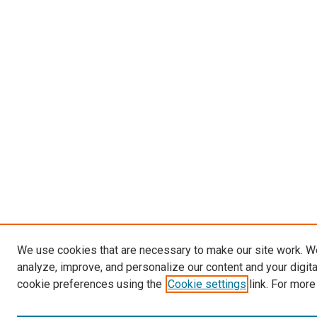
We use cookies that are necessary to make our site work. W
analyze, improve, and personalize our content and your digit
cookie preferences using the
Cookie settings
link. For more