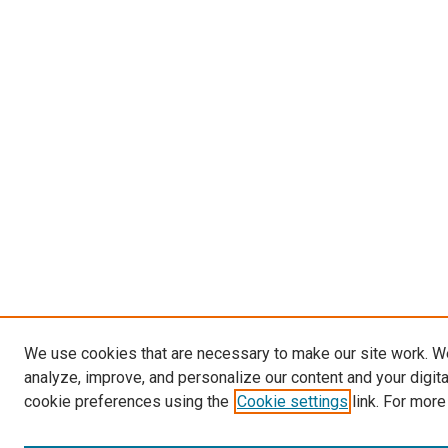
We use cookies that are necessary to make our site work. W
analyze, improve, and personalize our content and your digit
cookie preferences using the
Cookie settings
link. For more