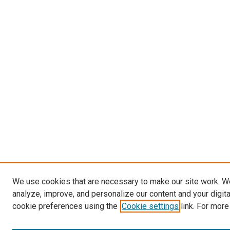
We use cookies that are necessary to make our site work. W
analyze, improve, and personalize our content and your digit
cookie preferences using the
Cookie settings
link. For more