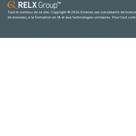
Tout le contenu de ce site: Copyright © 2026 Elsevier, ses concédants de licence e
de données, a la formation en IA et aux technologies similaires. Pour tout con